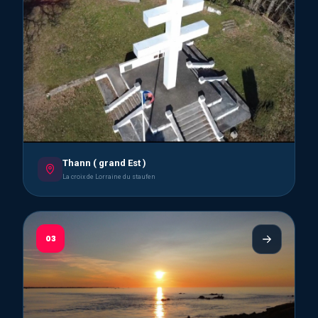
Thann ( grand Est )
La croix de Lorraine du staufen
03