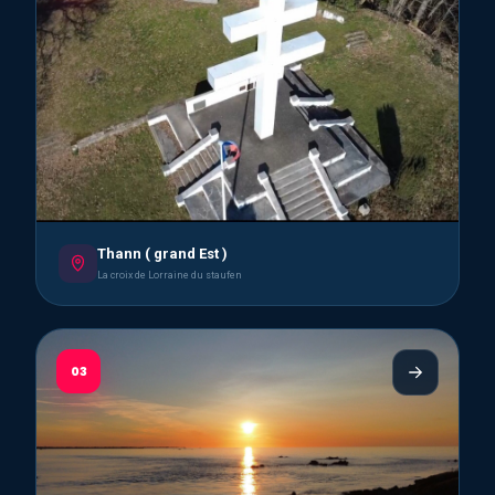
Thann ( grand Est )
La croix de Lorraine du staufen
03