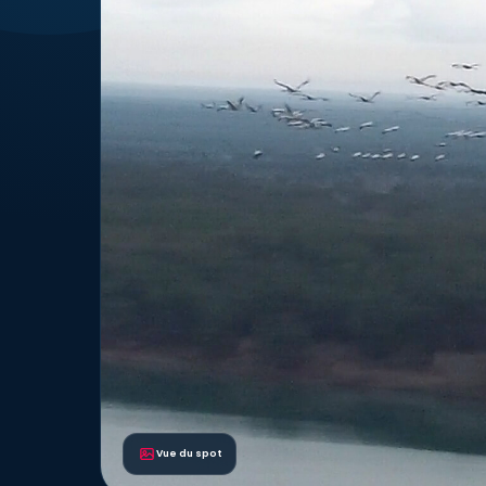
Vue du spot