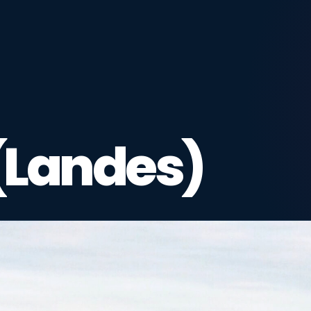
(Landes)