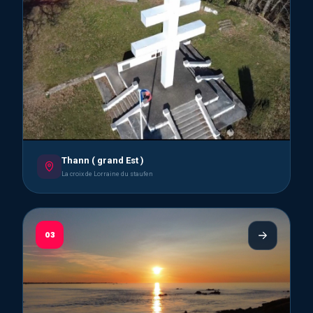
Thann ( grand Est )
La croix de Lorraine du staufen
03