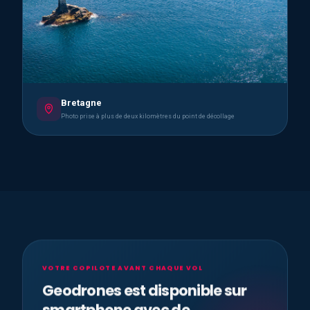
Bretagne
Photo prise à plus de deux kilomètres du point de décollage
VOTRE COPILOTE AVANT CHAQUE VOL
Geodrones est disponible sur
smartphone avec de