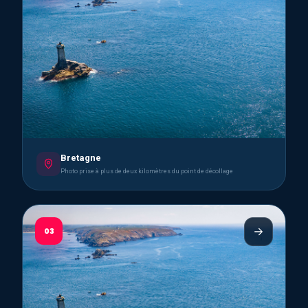
Bretagne
Photo prise à plus de deux kilomètres du point de décollage
03