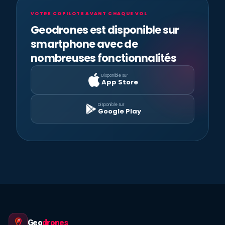
VOTRE COPILOTE AVANT CHAQUE VOL
Geodrones est disponible sur
smartphone avec de
nombreuses fonctionnalités
Disponible sur
App Store
Disponible sur
Google Play
Geo
drones