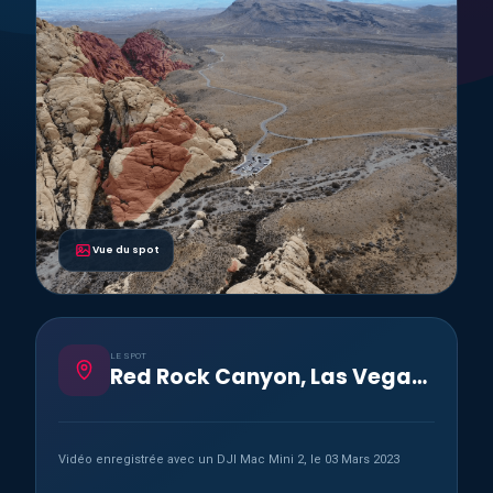
Vue du spot
LE SPOT
Red Rock Canyon, Las Vegas, Nevada, USA
Vidéo enregistrée avec un DJI Mac Mini 2, le 03 Mars 2023