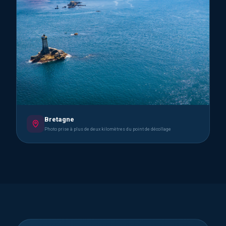
Bretagne
Photo prise à plus de deux kilomètres du point de décollage