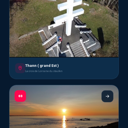
Thann ( grand Est )
La croix de Lorraine du staufen
03