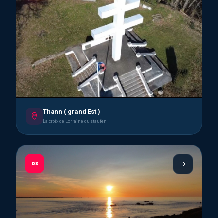
Thann ( grand Est )
La croix de Lorraine du staufen
03