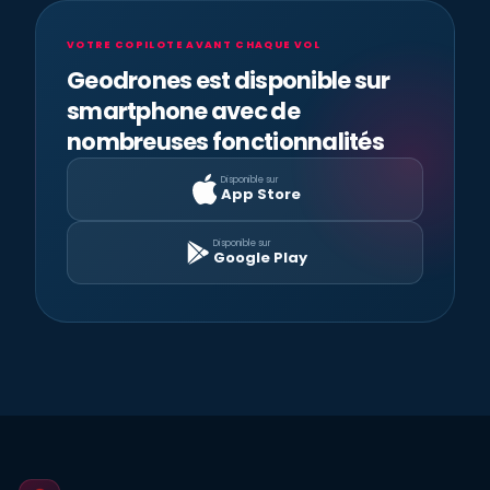
VOTRE COPILOTE AVANT CHAQUE VOL
Geodrones est disponible sur
smartphone avec de
nombreuses fonctionnalités
Disponible sur
App Store
Disponible sur
Google Play