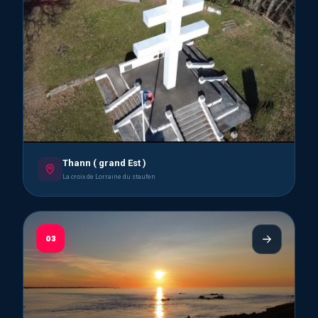
Thann ( grand Est )
La croix de Lorraine du staufen
03