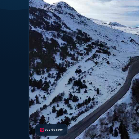
Vue du spot