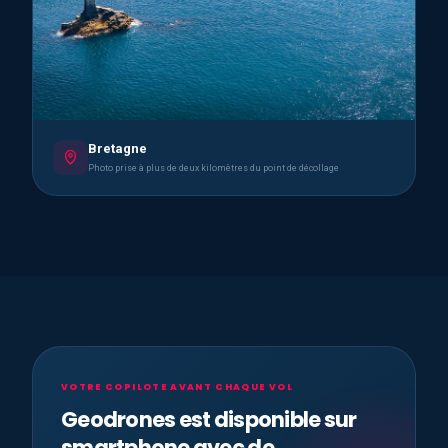
Bretagne
Photo prise à plus de deux kilomètres du point de décollage
VOTRE COPILOTE AVANT CHAQUE VOL
Geodrones est disponible sur
smartphone avec de