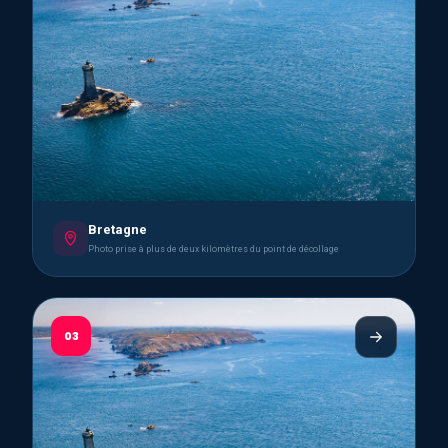
Bretagne
Photo prise à plus de deux kilomètres du point de décollage
03