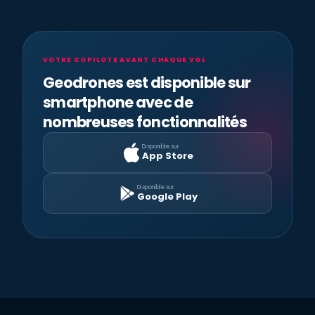
VOTRE COPILOTE AVANT CHAQUE VOL
Geodrones est disponible sur
smartphone avec de
nombreuses fonctionnalités
Disponible sur
App Store
Disponible sur
Google Play