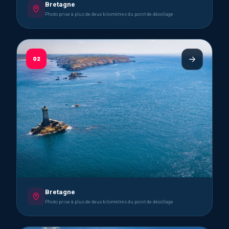
Bretagne
Photo prise à plus de deux kilomètres du point de décollage
02
Bretagne
Photo prise à plus de deux kilomètres du point de décollage