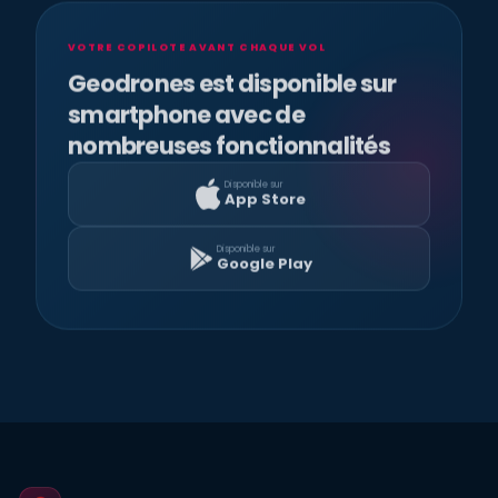
VOTRE COPILOTE AVANT CHAQUE VOL
Geodrones est disponible sur
smartphone avec de
nombreuses fonctionnalités
Disponible sur
App Store
Disponible sur
Google Play