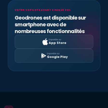
VOTRE COPILOTE AVANT CHAQUE VOL
Geodrones est disponible sur
smartphone avec de
nombreuses fonctionnalités
Disponible sur
App Store
Disponible sur
Google Play