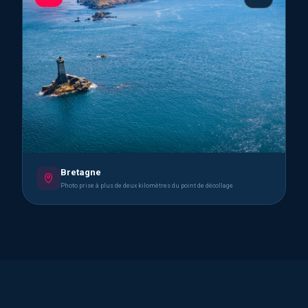
Bretagne
Photo prise à plus de deux kilomètres du point de décollage