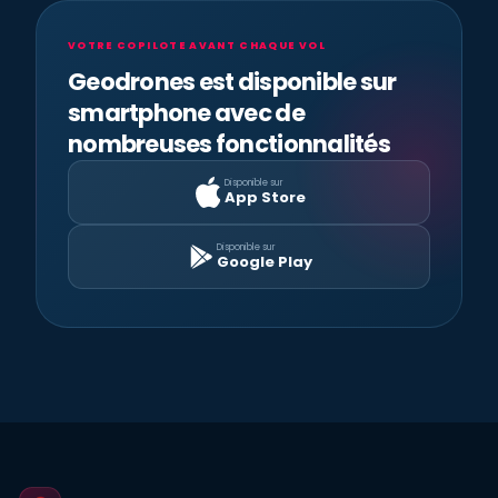
VOTRE COPILOTE AVANT CHAQUE VOL
Geodrones est disponible sur
smartphone avec de
nombreuses fonctionnalités
Disponible sur
App Store
Disponible sur
Google Play