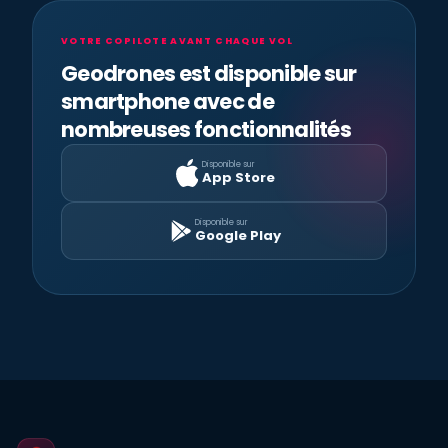
VOTRE COPILOTE AVANT CHAQUE VOL
Geodrones est disponible sur
smartphone avec de
nombreuses fonctionnalités
Disponible sur
App Store
Disponible sur
Google Play