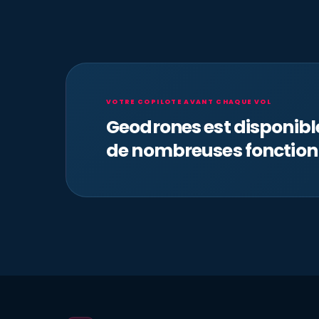
VOTRE COPILOTE AVANT CHAQUE VOL
Geodrones est disponib
de nombreuses fonction