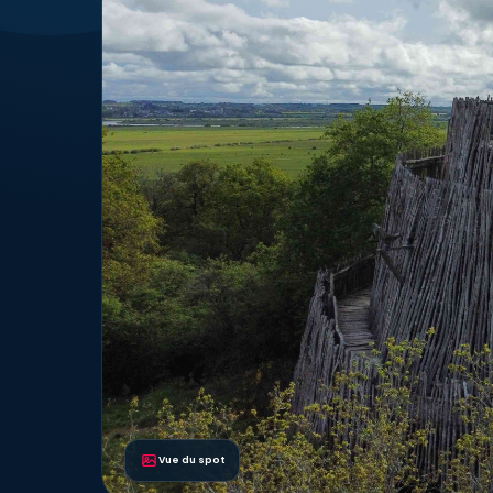
Vue du spot