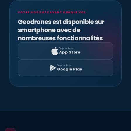
VOTRE COPILOTE AVANT CHAQUE VOL
Geodrones est disponible sur
smartphone avec de
nombreuses fonctionnalités
Disponible sur
App Store
Disponible sur
Google Play