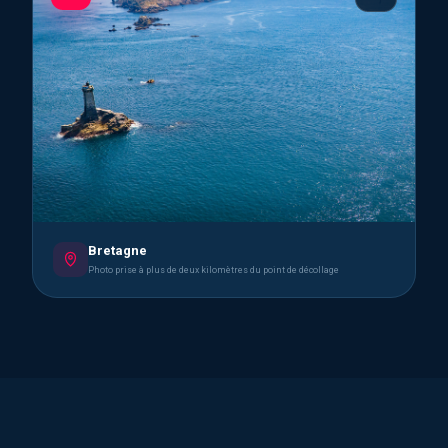
Bretagne
Photo prise à plus de deux kilomètres du point de décollage