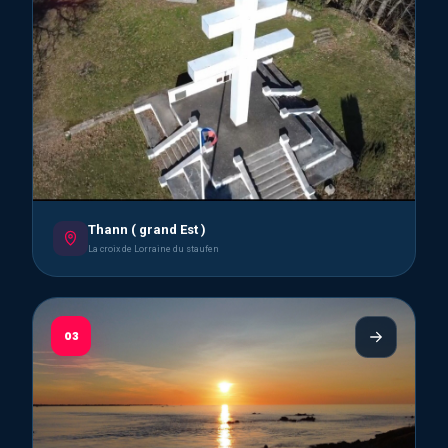
Thann ( grand Est )
La croix de Lorraine du staufen
03