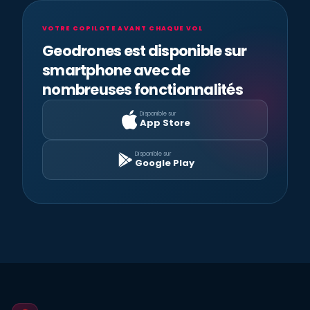
VOTRE COPILOTE AVANT CHAQUE VOL
Geodrones est disponible sur
smartphone avec de
nombreuses fonctionnalités
Disponible sur
App Store
Disponible sur
Google Play