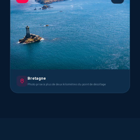
Bretagne
Photo prise à plus de deux kilomètres du point de décollage