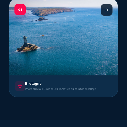
03
Bretagne
Photo prise à plus de deux kilomètres du point de décollage