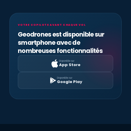
VOTRE COPILOTE AVANT CHAQUE VOL
Geodrones est disponible sur
smartphone avec de
nombreuses fonctionnalités
Disponible sur
App Store
Disponible sur
Google Play