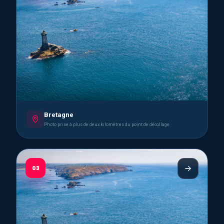
Bretagne
Photo prise à plus de deux kilomètres du point de décollage
03