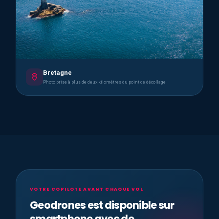
Bretagne
Photo prise à plus de deux kilomètres du point de décollage
VOTRE COPILOTE AVANT CHAQUE VOL
Geodrones est disponible sur
smartphone avec de