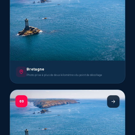
Bretagne
Photo prise à plus de deux kilomètres du point de décollage
03