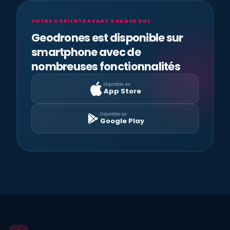
VOTRE COPILOTE AVANT CHAQUE VOL
Geodrones est disponible sur
smartphone avec de
nombreuses fonctionnalités
Disponible sur
App Store
Disponible sur
Google Play