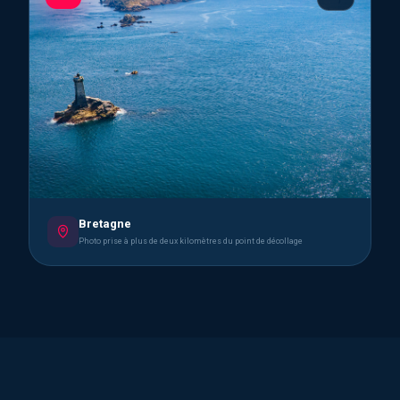
Bretagne
Photo prise à plus de deux kilomètres du point de décollage