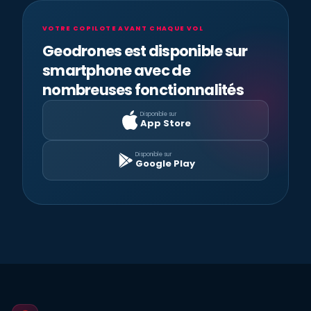
VOTRE COPILOTE AVANT CHAQUE VOL
Geodrones est disponible sur
smartphone avec de
nombreuses fonctionnalités
Disponible sur
App Store
Disponible sur
Google Play