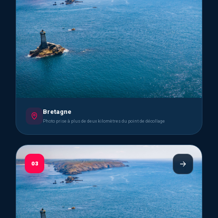
Bretagne
Photo prise à plus de deux kilomètres du point de décollage
03