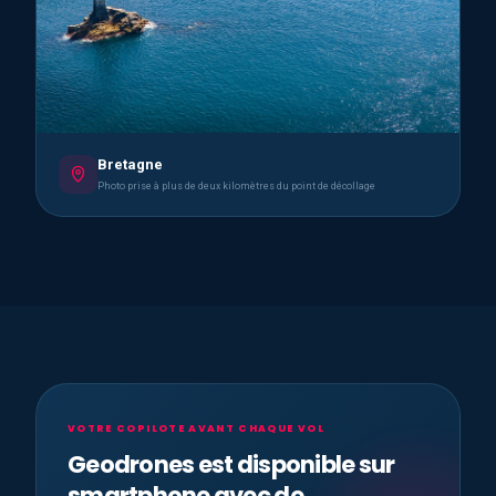
Bretagne
Photo prise à plus de deux kilomètres du point de décollage
VOTRE COPILOTE AVANT CHAQUE VOL
Geodrones est disponible sur
smartphone avec de