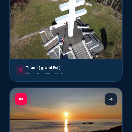
Thann ( grand Est )
La croix de Lorraine du staufen
03