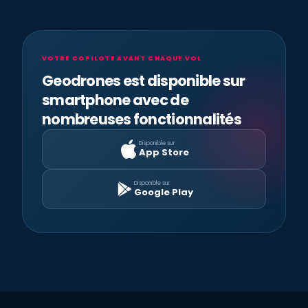
VOTRE COPILOTE AVANT CHAQUE VOL
Geodrones est disponible sur
smartphone avec de
nombreuses fonctionnalités
Disponible sur
App Store
Disponible sur
Google Play