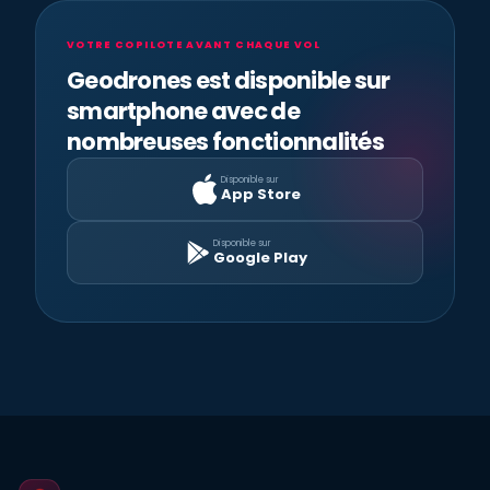
VOTRE COPILOTE AVANT CHAQUE VOL
Geodrones est disponible sur
smartphone avec de
nombreuses fonctionnalités
Disponible sur
App Store
Disponible sur
Google Play