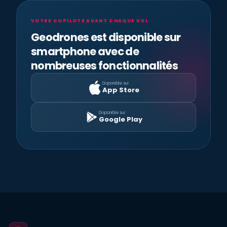
VOTRE COPILOTE AVANT CHAQUE VOL
Geodrones est disponible sur
smartphone avec de
nombreuses fonctionnalités
Disponible sur
App Store
Disponible sur
Google Play