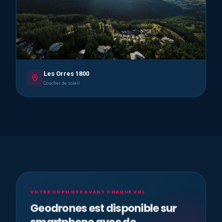
Les Orres 1800
Coucher de soleil
VOTRE COPILOTE AVANT CHAQUE VOL
Geodrones est disponible sur
smartphone avec de