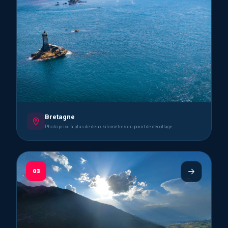
Bretagne
Photo prise à plus de deux kilomètres du point de décollage
03