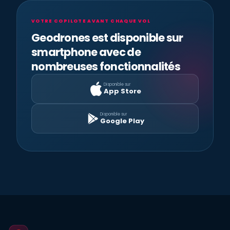
VOTRE COPILOTE AVANT CHAQUE VOL
Geodrones est disponible sur
smartphone avec de
nombreuses fonctionnalités
Disponible sur
App Store
Disponible sur
Google Play