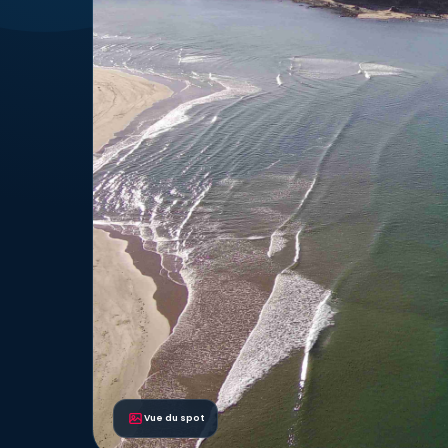
Vue du spot