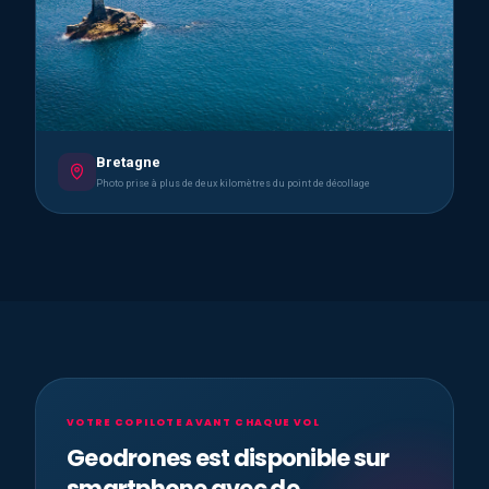
Bretagne
Photo prise à plus de deux kilomètres du point de décollage
VOTRE COPILOTE AVANT CHAQUE VOL
Geodrones est disponible sur
smartphone avec de