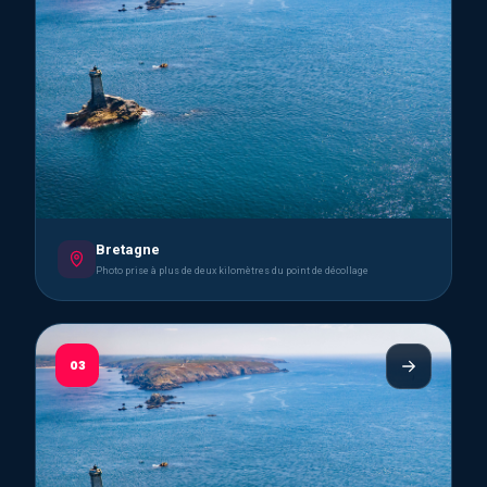
Bretagne
Photo prise à plus de deux kilomètres du point de décollage
03