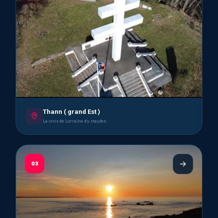
Thann ( grand Est )
La croix de Lorraine du staufen
03