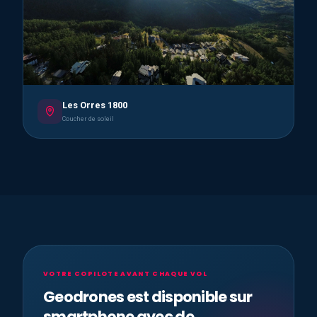
Les Orres 1800
Coucher de soleil
VOTRE COPILOTE AVANT CHAQUE VOL
Geodrones est disponible sur
smartphone avec de