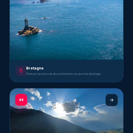
Bretagne
Photo prise à plus de deux kilomètres du point de décollage
03