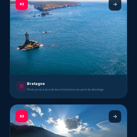
02
Bretagne
Photo prise à plus de deux kilomètres du point de décollage
03