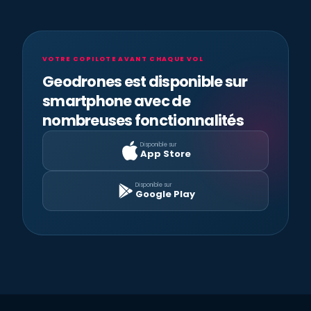
VOTRE COPILOTE AVANT CHAQUE VOL
Geodrones est disponible sur
smartphone avec de
nombreuses fonctionnalités
Disponible sur
App Store
Disponible sur
Google Play