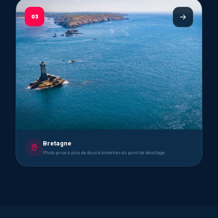
03
Bretagne
Photo prise à plus de deux kilomètres du point de décollage