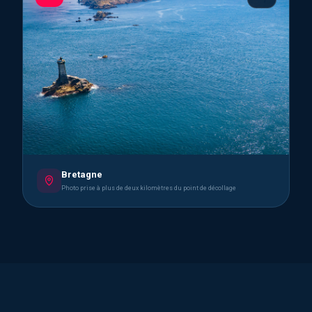
Bretagne
Photo prise à plus de deux kilomètres du point de décollage