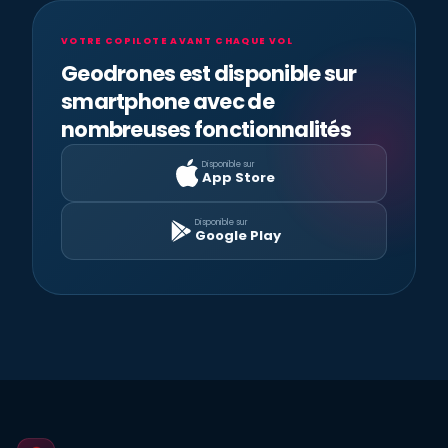
VOTRE COPILOTE AVANT CHAQUE VOL
Geodrones est disponible sur
smartphone avec de
nombreuses fonctionnalités
Disponible sur
App Store
Disponible sur
Google Play