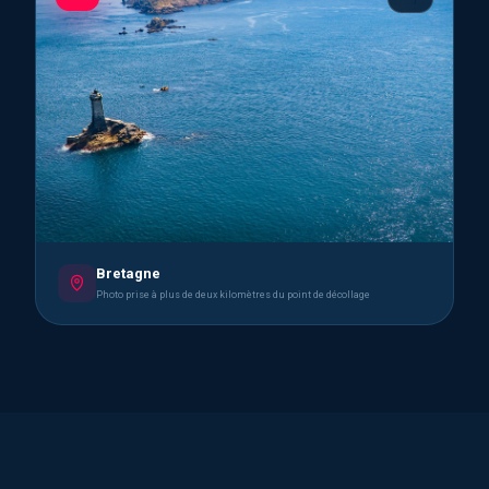
Bretagne
Photo prise à plus de deux kilomètres du point de décollage