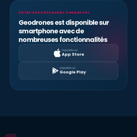
VOTRE COPILOTE AVANT CHAQUE VOL
Geodrones est disponible sur
smartphone avec de
nombreuses fonctionnalités
Disponible sur
App Store
Disponible sur
Google Play