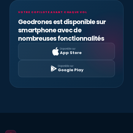
VOTRE COPILOTE AVANT CHAQUE VOL
Geodrones est disponible sur
smartphone avec de
nombreuses fonctionnalités
Disponible sur
App Store
Disponible sur
Google Play