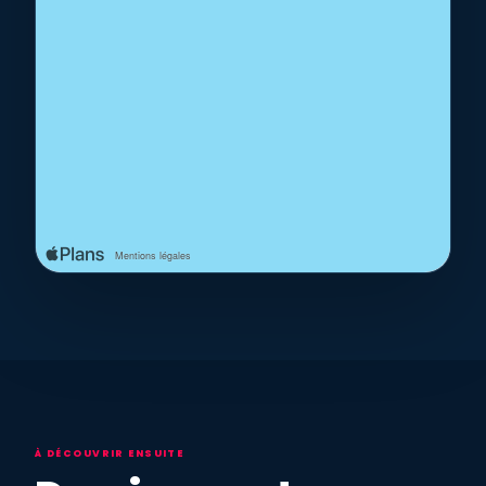
À DÉCOUVRIR ENSUITE