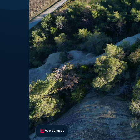
Vue du spot