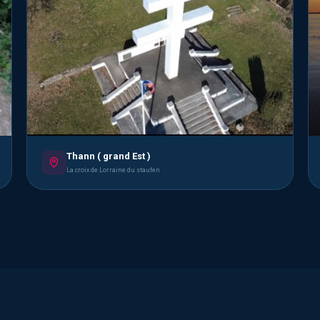
Thann ( grand Est )
La croix de Lorraine du staufen