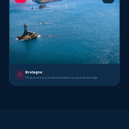
Bretagne
Photo prise à plus de deux kilomètres du point de décollage