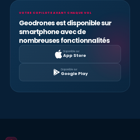
VOTRE COPILOTE AVANT CHAQUE VOL
Geodrones est disponible sur
smartphone avec de
nombreuses fonctionnalités
Disponible sur
App Store
Disponible sur
Google Play