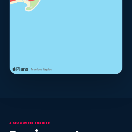
À DÉCOUVRIR ENSUITE