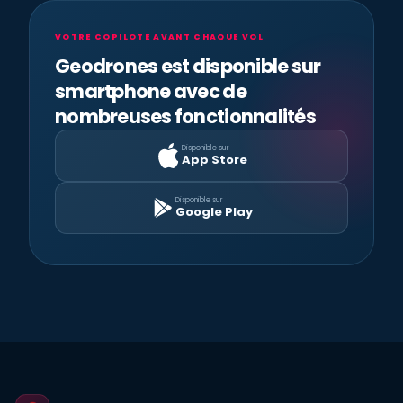
VOTRE COPILOTE AVANT CHAQUE VOL
Geodrones est disponible sur
smartphone avec de
nombreuses fonctionnalités
Disponible sur
App Store
Disponible sur
Google Play