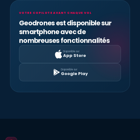
VOTRE COPILOTE AVANT CHAQUE VOL
Geodrones est disponible sur
smartphone avec de
nombreuses fonctionnalités
Disponible sur
App Store
Disponible sur
Google Play