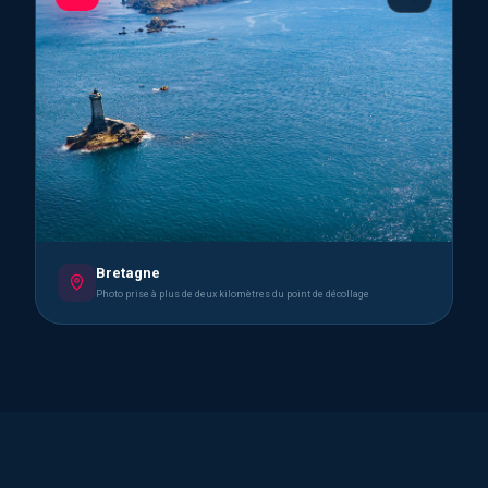
Bretagne
Photo prise à plus de deux kilomètres du point de décollage