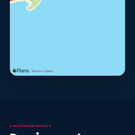
À DÉCOUVRIR ENSUITE