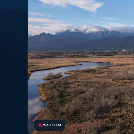
Vue du spot