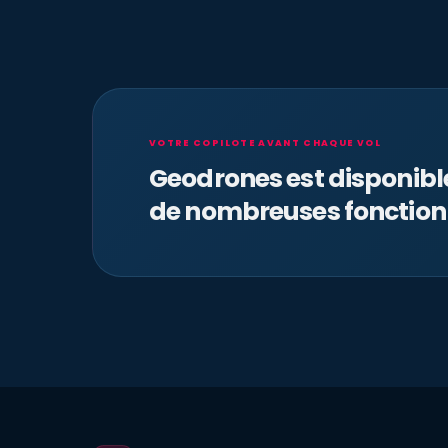
VOTRE COPILOTE AVANT CHAQUE VOL
Geodrones est disponib
de nombreuses fonction