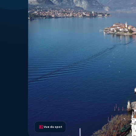
Vue du spot