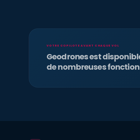
VOTRE COPILOTE AVANT CHAQUE VOL
Geodrones est disponib
de nombreuses fonction