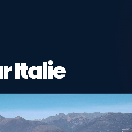
 Italie