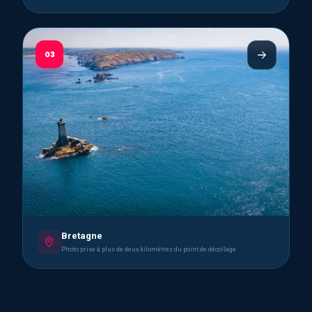
03
Bretagne
Photo prise à plus de deux kilomètres du point de décollage