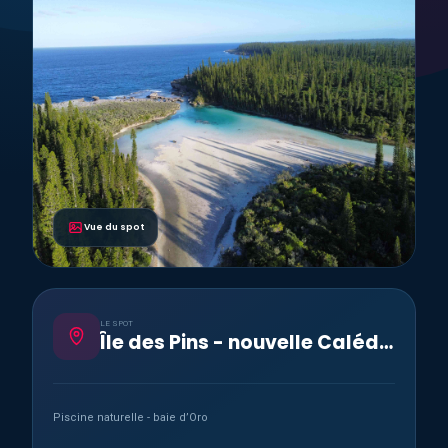
Vue du spot
LE SPOT
Île des Pins - nouvelle Calédonie
Piscine naturelle - baie d’Oro