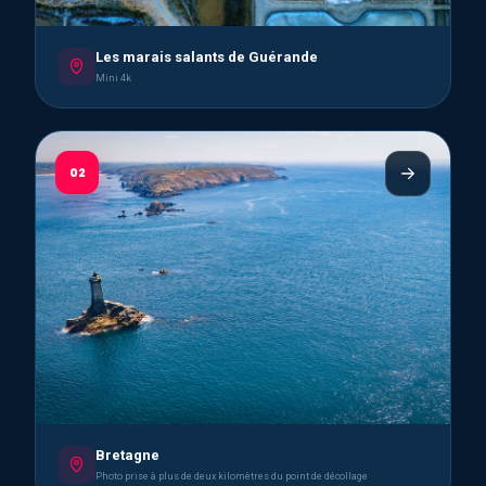
Les marais salants de Guérande
Mini 4k
02
Bretagne
Photo prise à plus de deux kilomètres du point de décollage