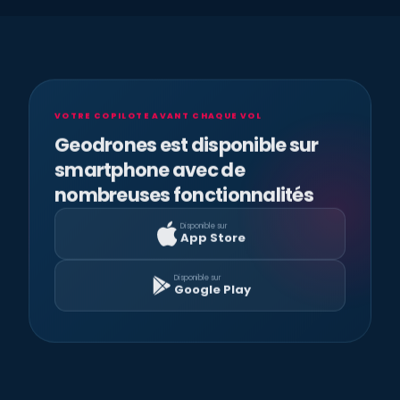
VOTRE COPILOTE AVANT CHAQUE VOL
Geodrones est disponible sur
smartphone avec de
nombreuses fonctionnalités
Disponible sur
App Store
Disponible sur
Google Play