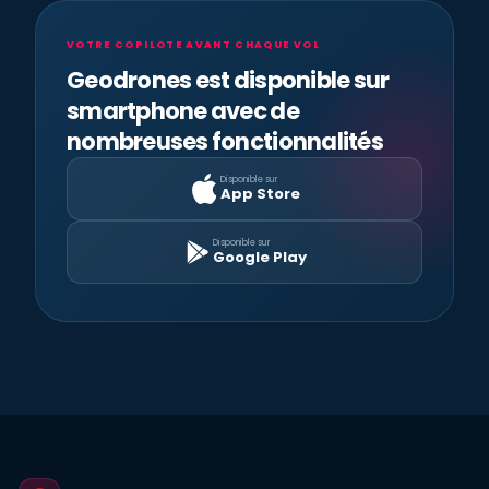
VOTRE COPILOTE AVANT CHAQUE VOL
Geodrones est disponible sur
smartphone avec de
nombreuses fonctionnalités
Disponible sur
App Store
Disponible sur
Google Play